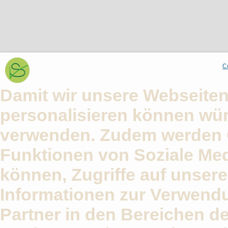
C
Damit wir unsere Webseiten
personalisieren können wü
verwenden. Zudem werden 
Funktionen von Soziale Med
können, Zugriffe auf unser
Informationen zur Verwend
Partner in den Bereichen d