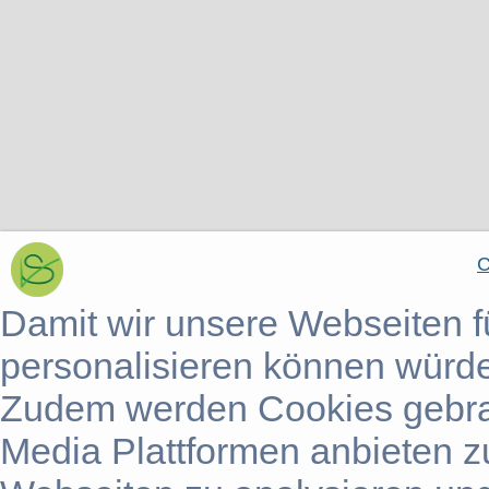
C
Damit wir unsere Webseiten f
personalisieren können würd
Zudem werden Cookies gebra
Media Plattformen anbieten z